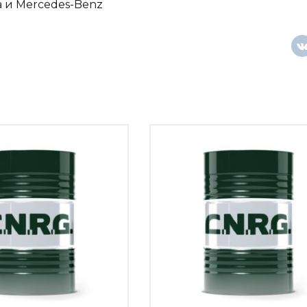
a и Mercedes-Benz