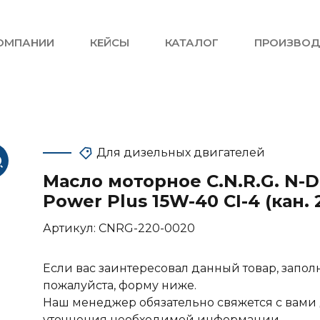
ОМПАНИИ
КЕЙСЫ
КАТАЛОГ
ПРОИЗВОД
Для дизельных двигателей
Масло моторное C.N.R.G. N-D
Power Plus 15W-40 CI-4 (кан. 
Артикул:
CNRG-220-0020
Если вас заинтересовал данный товар, запол
пожалуйста, форму ниже.
Наш менеджер обязательно свяжется с вами
уточнения необходимой информации.