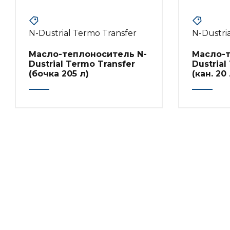
N-Dustrial Termo Transfer
N-Dustri
Масло-теплоноситель N-
Масло-т
Dustrial Termo Transfer
Dustrial
(бочка 205 л)
(кан. 20 