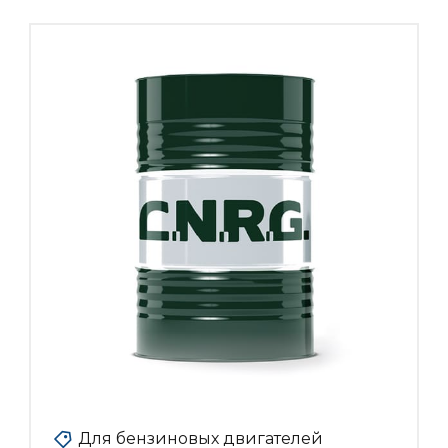
Для бензиновых двигателей