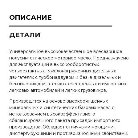
ОПИСАНИЕ
ДЕТАЛИ
Универсальное высококачественное всесезонное
полусинтетическое моторное масло. Предназначено
для эксплуатации в высокооборотистых
четырехтактных тяжелонагруженных дизельных
двигателях с турбонаддувом и без, в дизельных и
бензиновых двигателях отечественных и импортных
легковых автомобилей и легких грузовиков.
Производится на основе высокоочищенных
минеральных и синтетических базовых масел с
использованием высокоэффективного
сбалансированного пакета присадок импортного
производства. Обладает отличными моющими,
диспергирующими и противоизносными свойствами.