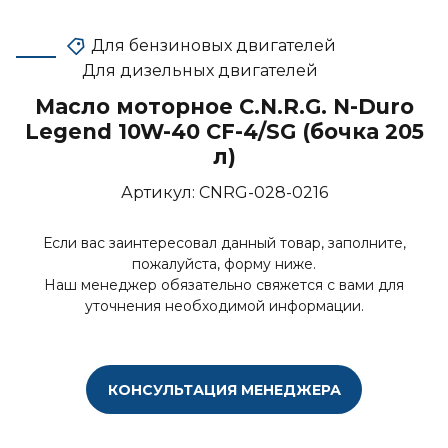
Для бензиновых двигателей
Для дизельных двигателей
Масло моторное C.N.R.G. N-Duro
Legend 10W-40 CF-4/SG (бочка 205
л)
Артикул:
CNRG-028-0216
Если вас заинтересовал данный товар, заполните,
пожалуйста, форму ниже.
Наш менеджер обязательно свяжется с вами для
уточнения необходимой информации.
КОНСУЛЬТАЦИЯ МЕНЕДЖЕРА