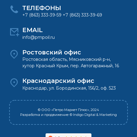
ТЕЛЕФОНЫ
+7 (863) 333-39-59 +7 (863) 333-39-69
EMAIL
info@pmpoil.ru
Ростовский офис
Ростовская область, Мясниковский р-н,
хутор Красный Крым, пер. Автогаражный, 16
Краснодарский офис
Краснодар, ул. Бородинская, 156/2, оф. 523
© ООО «Петро Маркет Плюс», 2024
Разработка и продвижение
© Indigo Digital & Marketing