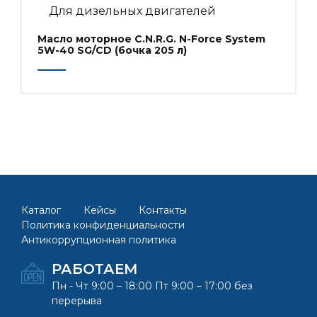
Для дизельных двигателей
Масло моторное C.N.R.G. N-Force System
5W-40 SG/CD (бочка 205 л)
Каталог
Кейсы
Контакты
Политика конфиденциальности
Антикоррупционная политика
РАБОТАЕМ
Пн - Чт 9:00 – 18:00 Пт 9:00 – 17:00 без
перерыва