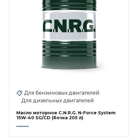
Для бензиновых двигателей
Для дизельных двигателей
Масло моторное C.N.R.G. N-Force System
15W-40 SG/CD (бочка 205 л)