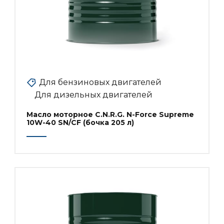
Для бензиновых двигателей
Для дизельных двигателей
Масло моторное C.N.R.G. N-Force Supreme
10W-40 SN/CF (бочка 205 л)