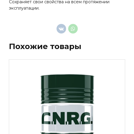
Сохраняет свои свойства на всем протяжении
эксплуатации.
Похожие товары