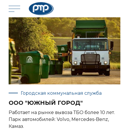
Городская коммунальная служба
ООО "ЮЖНЫЙ ГОРОД"
Работает на рынке вывоза ТБО более 10 лет.
Парк автомобилей: Volvo, Mercedes-Benz,
Камаз.