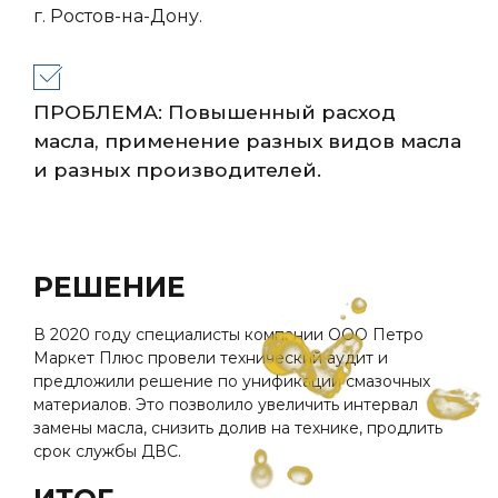
г. Ростов-на-Дону.
ПРОБЛЕМА: Повышенный расход
масла, применение разных видов масла
и разных производителей.
РЕШЕНИЕ
В 2020 году специалисты компании ООО Петро
Маркет Плюс провели технический аудит и
предложили решение по унификации смазочных
материалов. Это позволило увеличить интервал
замены масла, снизить долив на технике, продлить
срок службы ДВС.