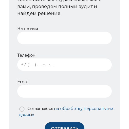
вами, проведем полный аудит и
найдем решение.
Ваше имя
Телефон
Email
Соглашаюсь
на обработку персональных
данных