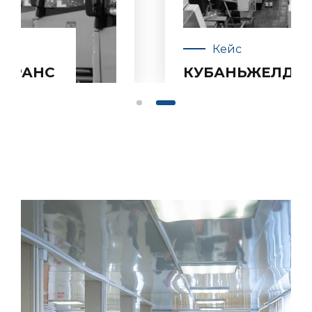
Кейс
КУБАНЬЖЕЛДОРМАШ