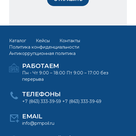
Каталог
Кейсы
Контакты
Политика конфиденциальности
Антикоррупционная политика
РАБОТАЕМ
Пн - Чт 9:00 – 18:00 Пт 9:00 – 17:00 без
перерыва
ТЕЛЕФОНЫ
+7 (863) 333-39-59 +7 (863) 333-39-69
EMAIL
info@pmpoil.ru