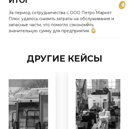
ИТОГ
За период сотрудничества с ООО Петро Маркет
Плюс удалось снизить затраты на обслуживание и
запасные части, что помогло сэкономить
значительную сумму для предприятия.
ДРУГИЕ КЕЙСЫ