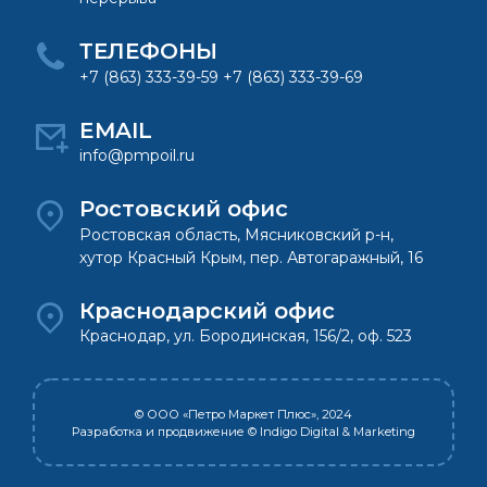
ТЕЛЕФОНЫ
+7 (863) 333-39-59 +7 (863) 333-39-69
EMAIL
info@pmpoil.ru
Ростовский офис
Ростовская область, Мясниковский р-н,
хутор Красный Крым, пер. Автогаражный, 16
Краснодарский офис
Краснодар, ул. Бородинская, 156/2, оф. 523
© ООО «Петро Маркет Плюс», 2024
Разработка и продвижение
© Indigo Digital & Marketing