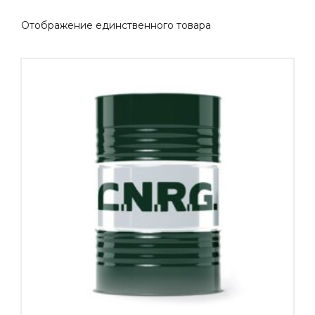
Отображение единственного товара