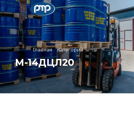
Главная
Категория
М-14ДЦЛ20