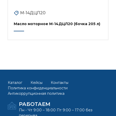
М-14ДЦЛ20
Масло моторное М-14ДЦЛ20 (бочка 205 л)
Каталог
Кейсы
Контакты
Политика конфиденциальности
Антикоррупционная политика
РАБОТАЕМ
Пн - Чт 9:00 – 18:00 Пт 9:00 – 17:00 без
перерыва