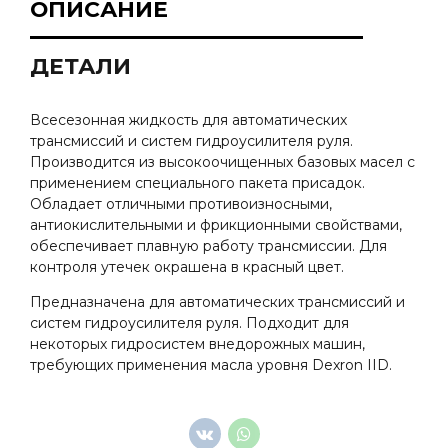
ОПИСАНИЕ
ДЕТАЛИ
Всесезонная жидкость для автоматических
трансмиссий и систем гидроусилителя руля.
Производится из высокоочищенных базовых масел с
применением специального пакета присадок.
Обладает отличными противоизносными,
антиокислительными и фрикционными свойствами,
обеспечивает плавную работу трансмиссии. Для
контроля утечек окрашена в красный цвет.
Предназначена для автоматических трансмиссий и
систем гидроусилителя руля. Подходит для
некоторых гидросистем внедорожных машин,
требующих применения масла уровня Dexron IID.