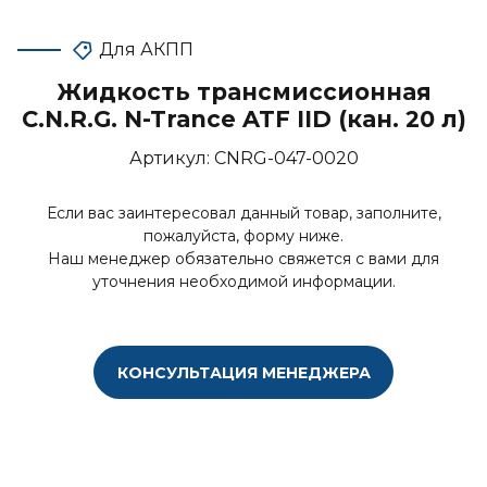
Для АКПП
Жидкость трансмиссионная
C.N.R.G. N-Trance ATF IID (кан. 20 л)
Артикул:
CNRG-047-0020
Если вас заинтересовал данный товар, заполните,
пожалуйста, форму ниже.
Наш менеджер обязательно свяжется с вами для
уточнения необходимой информации.
КОНСУЛЬТАЦИЯ МЕНЕДЖЕРА