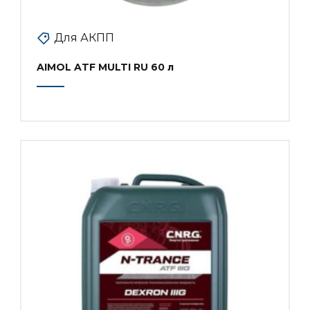
Для АКПП
AIMOL ATF MULTI RU 60 л