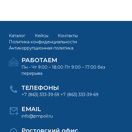
Каталог
Кейсы
Контакты
Политика конфиденциальности
Антикоррупционная политика
РАБОТАЕМ
Пн - Чт 9:00 – 18:00 Пт 9:00 – 17:00 без
перерыва
ТЕЛЕФОНЫ
+7 (863) 333-39-59 +7 (863) 333-39-69
EMAIL
info@pmpoil.ru
Ростовский офис