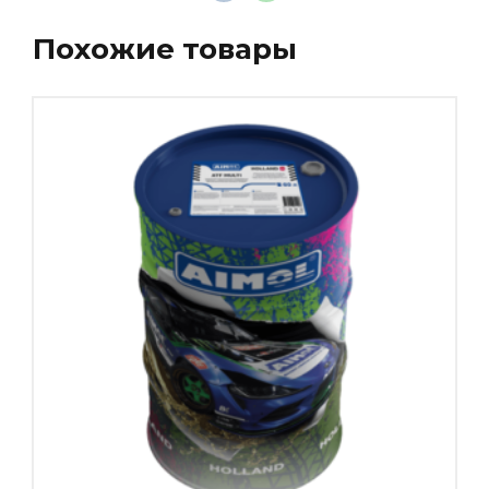
Похожие товары