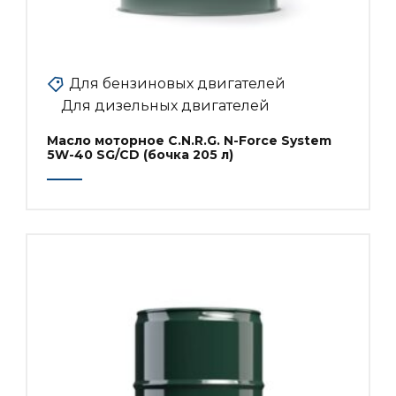
Для бензиновых двигателей
Для дизельных двигателей
Масло моторное C.N.R.G. N-Force System
5W-40 SG/CD (бочка 205 л)