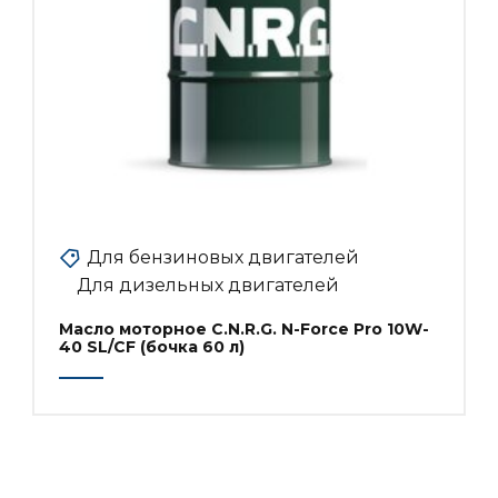
Для бензиновых двигателей
Для дизельных двигателей
Масло моторное C.N.R.G. N-Force Pro 10W-
40 SL/CF (бочка 60 л)