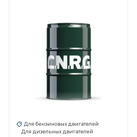
Для бензиновых двигателей
Для дизельных двигателей