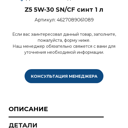
Z5 5W-30 SN/CF синт 1 л
Артикул:
4627089061089
Если вас заинтересовал данный товар, заполните,
пожалуйста, форму ниже.
Наш менеджер обязательно свяжется с вами для
уточнения необходимой информации.
КОНСУЛЬТАЦИЯ МЕНЕДЖЕРА
ОПИСАНИЕ
ДЕТАЛИ