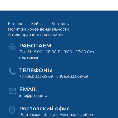
Каталог
Кейсы
Контакты
Политика конфиденциальности
Антикоррупционная политика
РАБОТАЕМ
Пн - Чт 9:00 – 18:00 Пт 9:00 – 17:00 без
перерыва
ТЕЛЕФОНЫ
+7 (863) 333-39-59 +7 (863) 333-39-69
EMAIL
info@pmpoil.ru
Ростовский офис
Ростовская область, Мясниковский р-н,