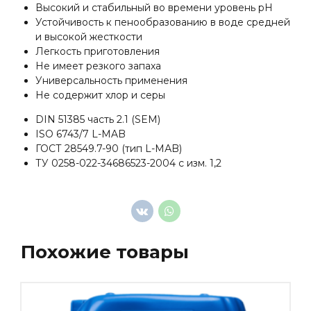
Высокий и стабильный во времени уровень рН
Устойчивость к пенообразованию в воде средней
и высокой жесткости
Легкость приготовления
Не имеет резкого запаха
Универсальность применения
Не содержит хлор и серы
DIN 51385 часть 2.1 (SEM)
ISO 6743/7 L-MAB
ГОСТ 28549.7-90 (тип L-МАB)
ТУ 0258-022-34686523-2004 с изм. 1,2
Похожие товары