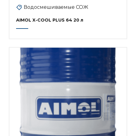
Водосмешиваемые СОЖ
AIMOL X-COOL PLUS 64 20 л