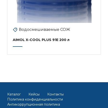
Водосмешиваемые СОЖ
AIMOL X-COOL PLUS 91E 200 л
Каталог
Кейсы
Контакты
Политика конфиденциальности
Антикоррупционная политика