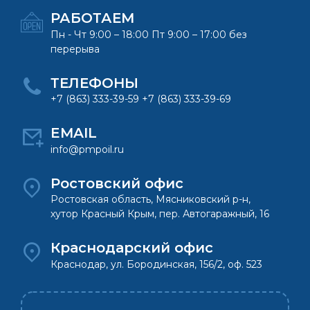
РАБОТАЕМ
Пн - Чт 9:00 – 18:00 Пт 9:00 – 17:00 без
перерыва
ТЕЛЕФОНЫ
+7 (863) 333-39-59 +7 (863) 333-39-69
EMAIL
info@pmpoil.ru
Ростовский офис
Ростовская область, Мясниковский р-н,
хутор Красный Крым, пер. Автогаражный, 16
Краснодарский офис
Краснодар, ул. Бородинская, 156/2, оф. 523