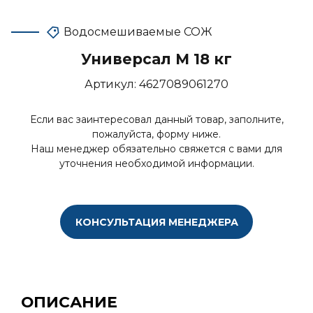
Водосмешиваемые СОЖ
Универсал М 18 кг
Артикул:
4627089061270
Если вас заинтересовал данный товар, заполните,
пожалуйста, форму ниже.
Наш менеджер обязательно свяжется с вами для
уточнения необходимой информации.
КОНСУЛЬТАЦИЯ МЕНЕДЖЕРА
ОПИСАНИЕ