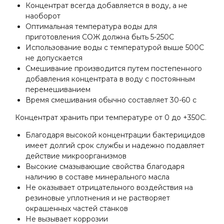
Концентрат всегда добавляется в воду, а не
наоборот
Оптимальная температура воды для
приготовления СОЖ должна быть 5-250С
Использование воды с температурой выше 500С
не допускается
Смешивание производится путем постепенного
добавления концентрата в воду с постоянным
перемешиванием
Время смешивания обычно составляет 30-60 с
Концентрат хранить при температуре от 0 до +350С.
Благодаря высокой концентрации бактерицидов
имеет долгий срок службы и надежно подавляет
действие микроорганизмов
Высокие смазывающие свойства благодаря
наличию в составе минерального масла
Не оказывает отрицательного воздействия на
резиновые уплотнения и не растворяет
окрашенных частей станков
Не вызывает коррозии