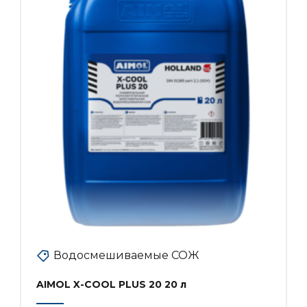
Водосмешиваемые СОЖ
AIMOL X-COOL PLUS 20 20 л