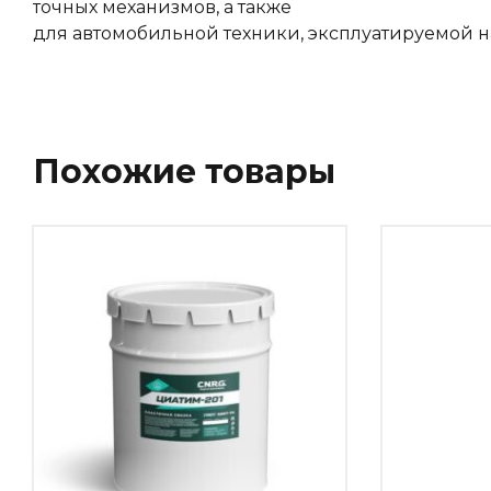
точных механизмов, а также
для автомобильной техники, эксплуатируемой н
Похожие товары