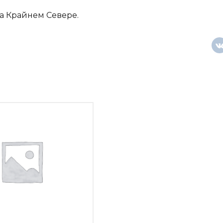
а Крайнем Севере.