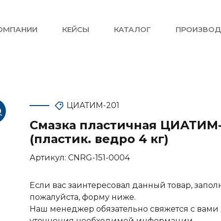
ОМПАНИИ
КЕЙСЫ
КАТАЛОГ
ПРОИЗВОД
ЦИАТИМ-201
Смазка пластичная ЦИАТИМ-
(пластик. ведро 4 кг)
Артикул:
CNRG-151-0004
Если вас заинтересовал данный товар, запол
пожалуйста, форму ниже.
Наш менеджер обязательно свяжется с вами
уточнения необходимой информации.