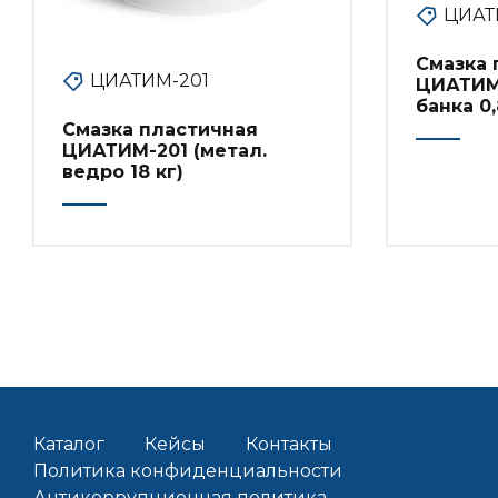
ЦИАТ
Смазка 
ЦИАТИМ-201
ЦИАТИМ-
банка 0,
Смазка пластичная
ЦИАТИМ-201 (метал.
ведро 18 кг)
Каталог
Кейсы
Контакты
Политика конфиденциальности
Антикоррупционная политика