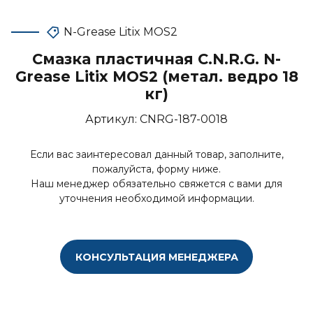
N-Grease Litix MOS2
Смазка пластичная C.N.R.G. N-
Grease Litix MOS2 (метал. ведро 18
кг)
Артикул:
CNRG-187-0018
Если вас заинтересовал данный товар, заполните,
пожалуйста, форму ниже.
Наш менеджер обязательно свяжется с вами для
уточнения необходимой информации.
КОНСУЛЬТАЦИЯ МЕНЕДЖЕРА