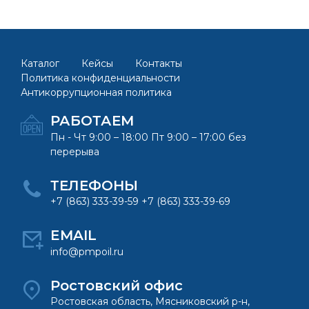
Каталог
Кейсы
Контакты
Политика конфиденциальности
Антикоррупционная политика
РАБОТАЕМ
Пн - Чт 9:00 – 18:00 Пт 9:00 – 17:00 без
перерыва
ТЕЛЕФОНЫ
+7 (863) 333-39-59 +7 (863) 333-39-69
EMAIL
info@pmpoil.ru
Ростовский офис
Ростовская область, Мясниковский р-н,