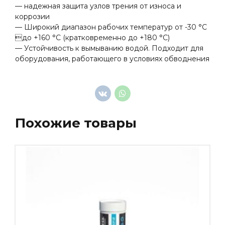
— надежная защита узлов трения от износа и
коррозии
— Широкий диапазон рабочих температур от -30 °C
до +160 °C (кратковременно до +180 °С)
— Устойчивость к вымыванию водой. Подходит для
оборудования, работающего в условиях обводнения
Похожие товары