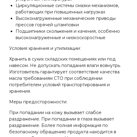
Циркуляционные системы смазки механизмов,
работающих при повышенных нагрузках
Высоконагруженные механические приводы
прессов горячей штамповки
Подшипники скольжения и качения, особенно
высоконагруженные и низкоскоростные
Условия хранения и утилизации:
Хранить в сухих складских помещениях или под
навесом. Не допускать попадания влаги вовнутрь.
Изготовитель гарантирует соответствие качества
масла требованиям СТО при соблюдении
потребителем условий транспортирования и
хранения.
Меры предосторожности:
При попадании на кожу вызывает слабое
раздражение. При попадании в глаза вызывает
раздражение. Более полная информация по
безопасному обращению продукта находится в