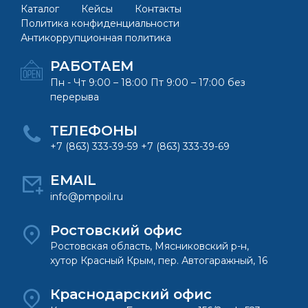
Каталог
Кейсы
Контакты
Политика конфиденциальности
Антикоррупционная политика
РАБОТАЕМ
Пн - Чт 9:00 – 18:00 Пт 9:00 – 17:00 без
перерыва
ТЕЛЕФОНЫ
+7 (863) 333-39-59 +7 (863) 333-39-69
EMAIL
info@pmpoil.ru
Ростовский офис
Ростовская область, Мясниковский р-н,
хутор Красный Крым, пер. Автогаражный, 16
Краснодарский офис