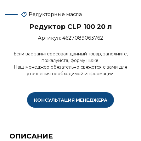
Редукторные масла
Редуктор CLP 100 20 л
Артикул:
4627089063762
Если вас заинтересовал данный товар, заполните,
пожалуйста, форму ниже.
Наш менеджер обязательно свяжется с вами для
уточнения необходимой информации.
КОНСУЛЬТАЦИЯ МЕНЕДЖЕРА
ОПИСАНИЕ