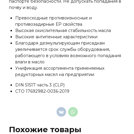
паспорте безопасности. Не допускать попадания в
почву и воду.
Превосходные противоизносные и
противозадирные ЕР свойства
Высокая окислительная стабильность масла
Высокие антипенные характеристики
Благодаря деэмульгирующим присадкам
увеличивается срок службы оборудования,
работающего в условиях возможного попадания
влаги в масло
Унификация ассортимента применяемых
редукторных масел на предприятии
DIN 51517 часть 3 (CLP)
СТО 17692982-0036-2019
Похожие товары