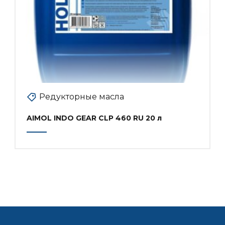
Редукторные масла
AIMOL INDO GEAR CLP 460 RU 20 л