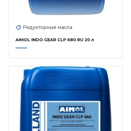
Редукторные масла
AIMOL INDO GEAR CLP 680 RU 20 л