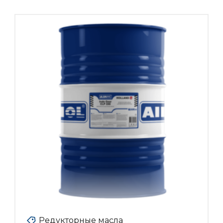
Редукторные масла