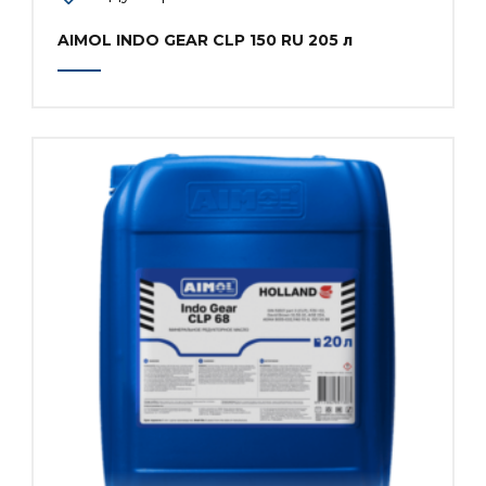
AIMOL INDO GEAR CLP 150 RU 205 л