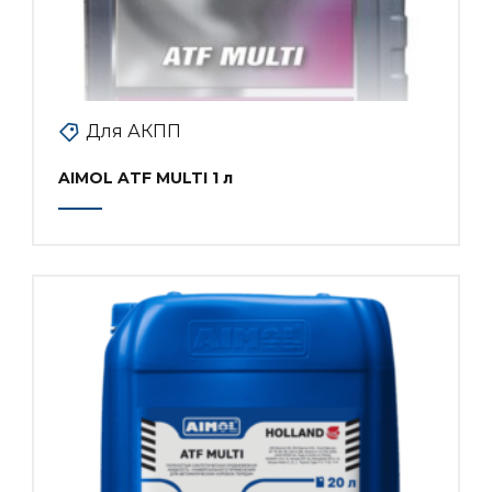
Для АКПП
AIMOL ATF MULTI 1 л