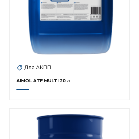
Для АКПП
AIMOL ATF MULTI 20 л