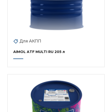
Для АКПП
AIMOL ATF MULTI RU 205 л