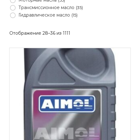
55
Трансмиссионное масло
35
Гидравлическое масло
15
Отображение 28–36 из 1111