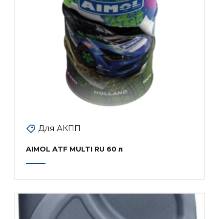
Для АКПП
AIMOL ATF MULTI RU 60 л