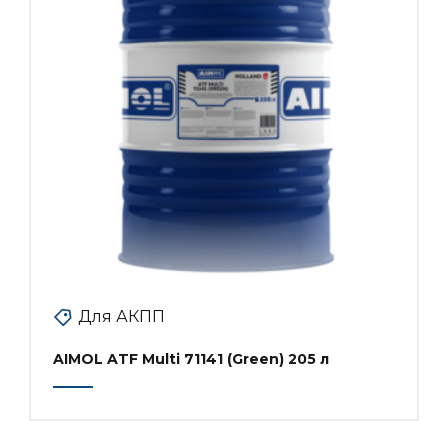
Для АКПП
AIMOL ATF Multi 71141 (Green) 205 л