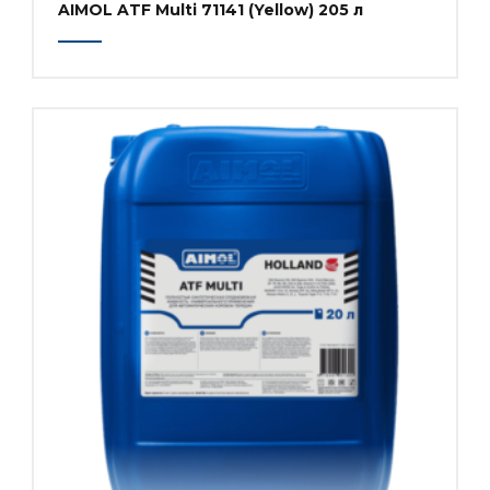
AIMOL ATF Multi 71141 (Yellow) 205 л