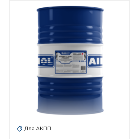
Для АКПП