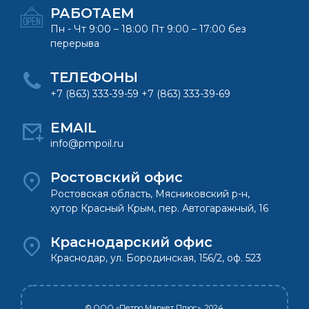
РАБОТАЕМ
Пн - Чт 9:00 – 18:00 Пт 9:00 – 17:00 без
перерыва
ТЕЛЕФОНЫ
+7 (863) 333-39-59 +7 (863) 333-39-69
EMAIL
info@pmpoil.ru
Ростовский офис
Ростовская область, Мясниковский р-н,
хутор Красный Крым, пер. Автогаражный, 16
Краснодарский офис
Краснодар, ул. Бородинская, 156/2, оф. 523
© ООО «Петро Маркет Плюс», 2024