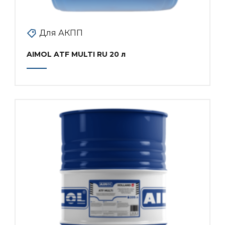
Для АКПП
AIMOL ATF MULTI RU 20 л