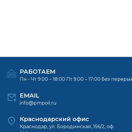
РАБОТАЕМ
Пн - Чт 9:00 – 18:00 Пт 9:00 – 17:00 без переры
EMAIL
info@pmpoil.ru
Краснодарский офис
Краснодар, ул. Бородинская, 156/2, оф.