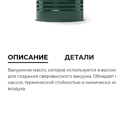
ОПИСАНИЕ
ДЕТАЛИ
Вакуумное масло, которое используется в высо
для создания сверхвысокого вакуума. Обладает 
насосе, термической стойкостью и химически и
воздуха.