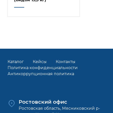
Каталог
Кейсы
Контакты
Политика конфиденциальности
Антикоррупционная политика
Ростовский офис
Ростовская область, Мясниковский р-