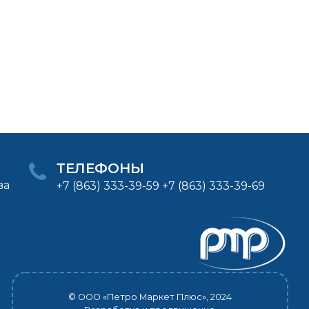
ТЕЛЕФОНЫ
ва
+7 (863) 333-39-59 +7 (863) 333-39-69
© ООО «Петро Маркет Плюс», 2024