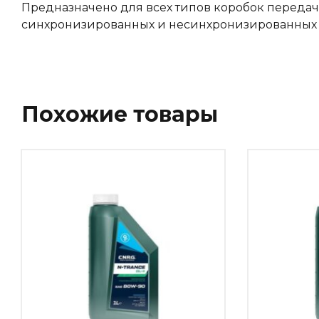
Предназначено для всех типов коробок передач
синхронизированных и несинхронизированных 
Похожие товары