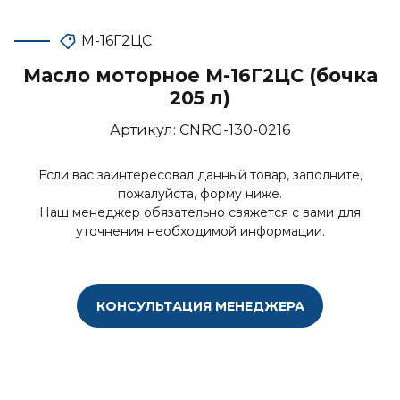
М-16Г2ЦС
Масло моторное М-16Г2ЦС (бочка
205 л)
Артикул:
CNRG-130-0216
Если вас заинтересовал данный товар, заполните,
пожалуйста, форму ниже.
Наш менеджер обязательно свяжется с вами для
уточнения необходимой информации.
КОНСУЛЬТАЦИЯ МЕНЕДЖЕРА