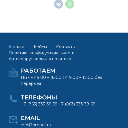
Каталог
Кейсы
Контакты
Политика конфиденциальности
Антикоррупционная политика
РАБОТАЕМ
Пн - Чт 9:00 – 18:00 Пт 9:00 – 17:00 без
перерыва
ТЕЛЕФОНЫ
+7 (863) 333-39-59 +7 (863) 333-39-69
EMAIL
info@pmpoil.ru