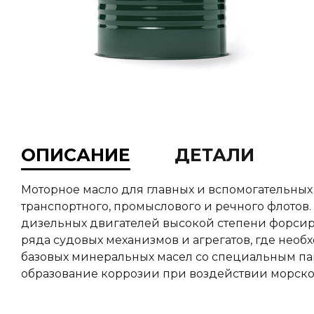
ОПИСАНИЕ
ДЕТАЛИ
Моторное масло для главных и вспомогательных
транспортного, промыслового и речного флото
дизельных двигателей высокой степени форсир
ряда судовых механизмов и агрегатов, где необ
базовых минеральных масел со специальным па
образование коррозии при воздействии морской 