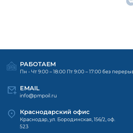
РАБОТАЕМ
Пн - Чт 9:00 – 18:00 Пт 9:00 – 17:00 без переры
EMAIL
info@pmpoil.ru
Краснодарский офис
Краснодар, ул. Бородинская, 156/2, оф.
523