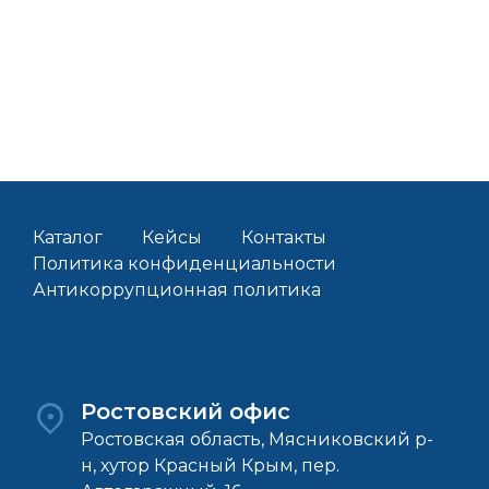
Каталог
Кейсы
Контакты
Политика конфиденциальности
Антикоррупционная политика
Ростовский офис
Ростовская область, Мясниковский р-
н, хутор Красный Крым, пер.