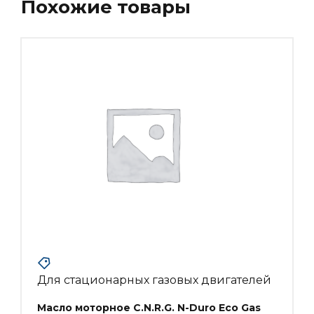
Похожие товары
Для стационарных газовых двигателей
Масло моторное C.N.R.G. N-Duro Eco Gas