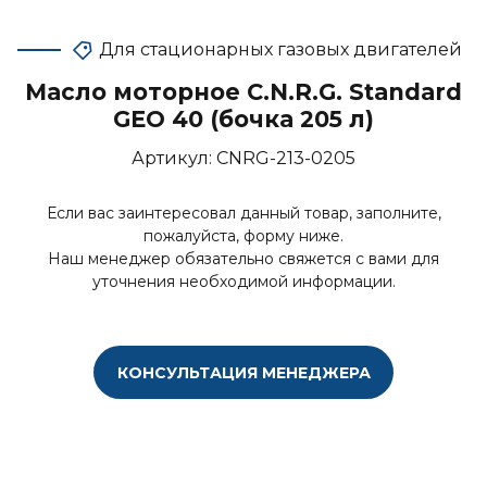
Для стационарных газовых двигателей
Масло моторное C.N.R.G. Standard
GEO 40 (бочка 205 л)
Артикул:
CNRG-213-0205
Если вас заинтересовал данный товар, заполните,
пожалуйста, форму ниже.
Наш менеджер обязательно свяжется с вами для
уточнения необходимой информации.
КОНСУЛЬТАЦИЯ МЕНЕДЖЕРА