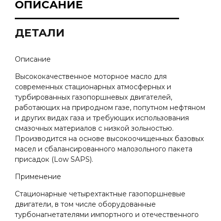
ОПИСАНИЕ
ДЕТАЛИ
Описание
Bысококачественное моторное масло для
современных стационарных атмосферных и
турбированных газопоршневых двигателей,
работающих на природном газе, попутном нефтяном
и других видах газа и требующих использования
смазочных материалов с низкой зольностью.
Производится на основе высокоочищенных базовых
масел и сбалансированного малозольного пакета
присадок (Low SAPS).
Применение
Стационарные четырехтактные газопоршневые
двигатели, в том числе оборудованные
турбонагнетателями импортного и отечественного