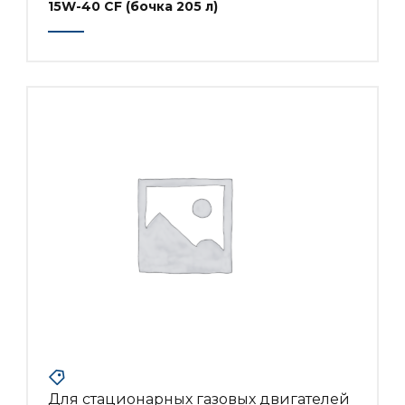
15W-40 CF (бочка 205 л)
Для стационарных газовых двигателей