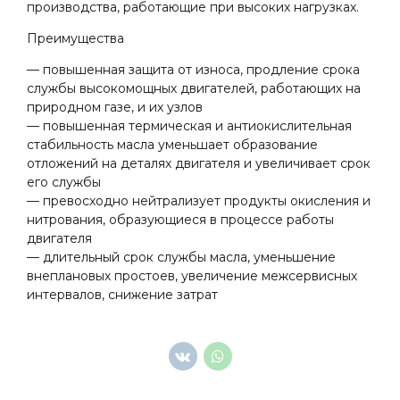
производства, работающие при высоких нагрузках.
Преимущества
— повышенная защита от износа, продление срока
службы высокомощных двигателей, работающих на
природном газе, и их узлов
— повышенная термическая и антиокислительная
стабильность масла уменьшает образование
отложений на деталях двигателя и увеличивает срок
его службы
— превосходно нейтрализует продукты окисления и
нитрования, образующиеся в процессе работы
двигателя
— длительный срок службы масла, уменьшение
внеплановых простоев, увеличение межсервисных
интервалов, снижение затрат