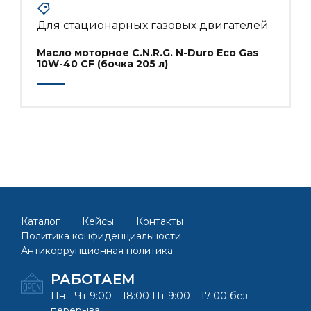
Для стационарных газовых двигателей
Масло моторное C.N.R.G. N-Duro Eco Gas
10W-40 CF (бочка 205 л)
Каталог
Кейсы
Контакты
Политика конфиденциальности
Антикоррупционная политика
РАБОТАЕМ
Пн - Чт 9:00 – 18:00 Пт 9:00 – 17:00 без
перерыва