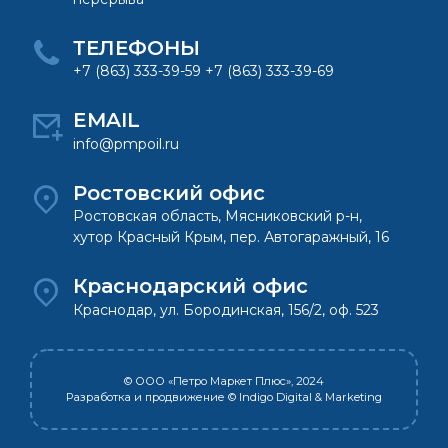
ТЕЛЕФОНЫ
+7 (863) 333-39-59 +7 (863) 333-39-69
EMAIL
info@pmpoil.ru
Ростовский офис
Ростовская область, Мясниковский р-н,
хутор Красный Крым, пер. Автогаражный, 16
Краснодарский офис
Краснодар, ул. Бородинская, 156/2, оф. 523
© ООО «Петро Маркет Плюс», 2024
Разработка и продвижение
© Indigo Digital & Marketing