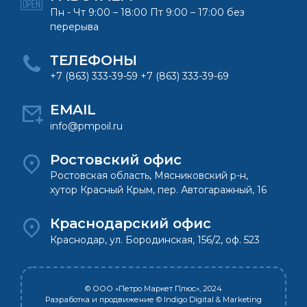
Пн - Чт 9:00 – 18:00 Пт 9:00 – 17:00 без
перерыва
ТЕЛЕФОНЫ
+7 (863) 333-39-59 +7 (863) 333-39-69
EMAIL
info@pmpoil.ru
Ростовский офис
Ростовская область, Мясниковский р-н,
хутор Красный Крым, пер. Автогаражный, 16
Краснодарский офис
Краснодар, ул. Бородинская, 156/2, оф. 523
© ООО «Петро Маркет Плюс», 2024
Разработка и продвижение
© Indigo Digital & Marketing