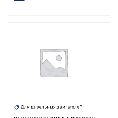
Для дизельных двигателей