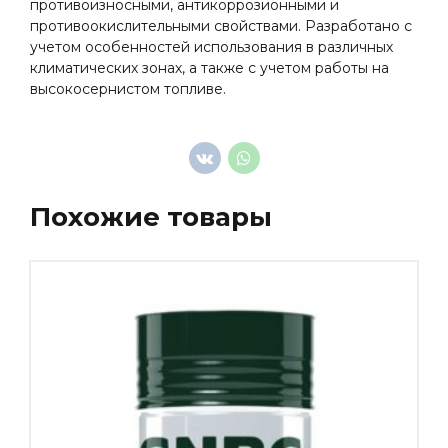
противоизносными, антикоррозионными и
противоокислительными свойствами. Разработано с
учетом особенностей использования в различных
климатических зонах, а также с учетом работы на
высокосернистом топливе.
Похожие товары