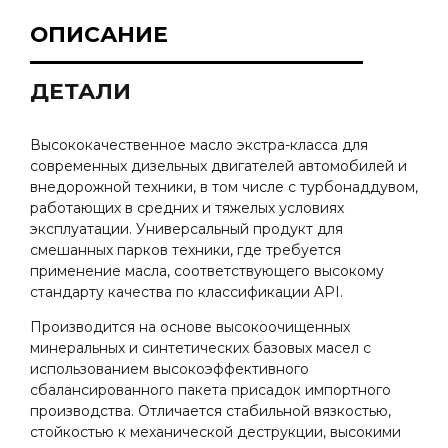
ОПИСАНИЕ
ДЕТАЛИ
Высококачественное масло экстра-класса для
современных дизельных двигателей автомобилей и
внедорожной техники, в том числе с турбонаддувом,
работающих в средних и тяжелых условиях
эксплуатации. Универсальный продукт для
смешанных парков техники, где требуется
применение масла, соответствующего высокому
стандарту качества по классификации API.
Производится на основе высокоочищенных
минеральных и синтетических базовых масел с
использованием высокоэффективного
сбалансированного пакета присадок импортного
производства. Отличается стабильной вязкостью,
стойкостью к механической деструкции, высокими