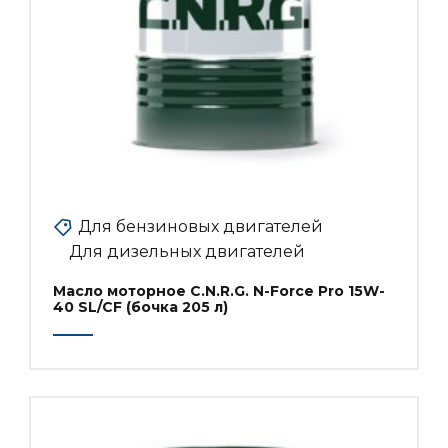
Для бензиновых двигателей
Для дизельных двигателей
Масло моторное C.N.R.G. N-Force Pro 15W-
40 SL/CF (бочка 205 л)