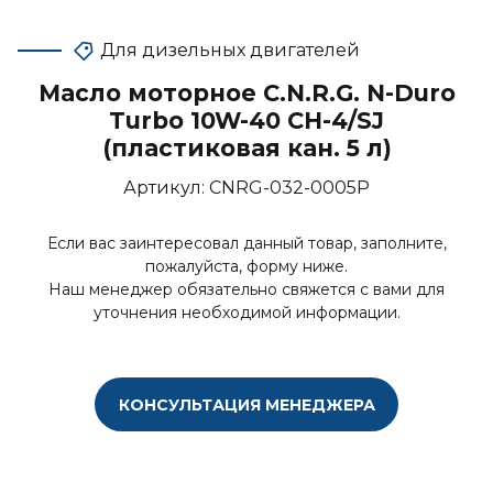
Для дизельных двигателей
Масло моторное C.N.R.G. N-Duro
Turbo 10W-40 CH-4/SJ
(пластиковая кан. 5 л)
Артикул:
CNRG-032-0005P
Если вас заинтересовал данный товар, заполните,
пожалуйста, форму ниже.
Наш менеджер обязательно свяжется с вами для
уточнения необходимой информации.
КОНСУЛЬТАЦИЯ МЕНЕДЖЕРА