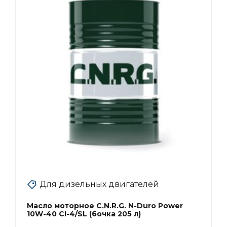
Для дизельных двигателей
Масло моторное C.N.R.G. N-Duro Power
10W-40 CI-4/SL (бочка 205 л)