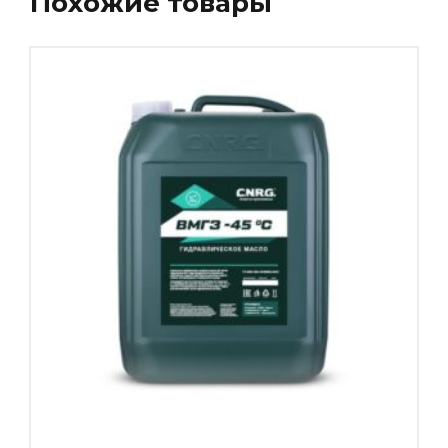
Похожие товары