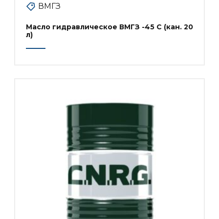
ВМГЗ
Масло гидравлическое ВМГЗ -45 С (кан. 20
л)