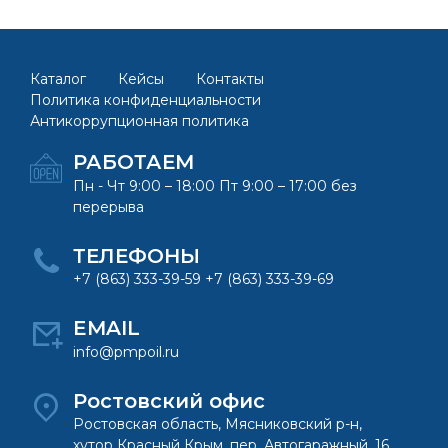
Каталог
Кейсы
Контакты
Политика конфиденциальности
Антикоррупционная политика
РАБОТАЕМ
Пн - Чт 9:00 – 18:00 Пт 9:00 – 17:00 без
перерыва
ТЕЛЕФОНЫ
+7 (863) 333-39-59 +7 (863) 333-39-69
EMAIL
info@pmpoil.ru
Ростовский офис
Ростовская область, Мясниковский р-н,
хутор Красный Крым, пер. Автогаражный, 16