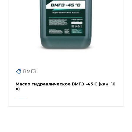
ВМГЗ
Масло гидравлическое ВМГЗ -45 С (кан. 10
л)