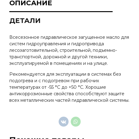
ОПИСАНИЕ
ДЕТАЛИ
Всесезонное гидравлическое загущенное масло для
систем гидроуправления и гидропривода
лесозаготовительной, строительной, подъемно-
транспортной, дорожной и другой техники,
эксплуатируемой в помещениях и на улице.
Рекомендуется для эксплуатации в системах без
подогрева и с подогревом при рабочих
температурах от -55 °С до +50 °С. Хорошие
антикоррозионные свойства способствуют защите
всех металлических частей гидравлической системы.