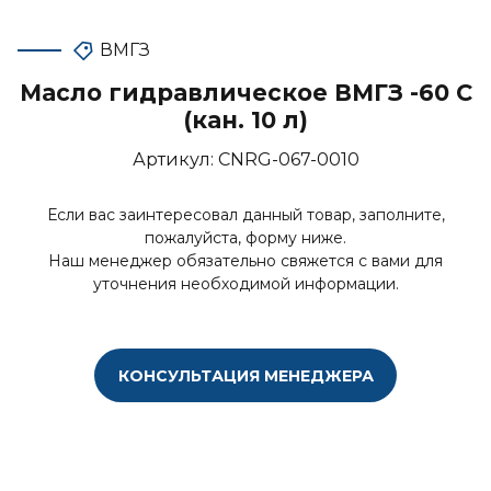
ВМГЗ
Масло гидравлическое ВМГЗ -60 С
(кан. 10 л)
Артикул:
CNRG-067-0010
Если вас заинтересовал данный товар, заполните,
пожалуйста, форму ниже.
Наш менеджер обязательно свяжется с вами для
уточнения необходимой информации.
КОНСУЛЬТАЦИЯ МЕНЕДЖЕРА