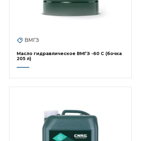
ВМГЗ
Масло гидравлическое ВМГЗ -60 С (бочка
205 л)