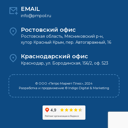
EMAIL
info@pmpoil.ru
Ростовский офис
Ростовская область, Мясниковский р-н,
хутор Красный Крым, пер. Автогаражный, 16
Краснодарский офис
Краснодар, ул. Бородинская, 156/2, оф. 523
© ООО «Петро Маркет Плюс», 2024
Разработка и продвижение
© Indigo Digital & Marketing