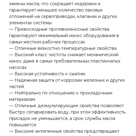
замены масла, что сокращает издержки и
гарантирует меньшее количество лаковых
отложений на сервоприводах, клапанах и других
элементах системы
— Превосходные противоизносные свойства
гарантируют минимальный износ оборудования в
самых жестких рабочих процессах
— Отличные вязкостно-температурные свойства
— Высокий класс чистоты снижает механический
износ даже в самых требовательных пластинчатых
насосах
— Высокая устойчивость к сжатию
— Надежная защита от коррозии железных и других
частей
— Нейтрально по отношению к прокладочным
материалам
— Отличные дeэмульгирующие свойства позволяют
быстро сепарировать воду, при этом эффективность
присадок не уменьшается, а срок службы масла
повышается
— Высокие антипенные свойства предотвращают