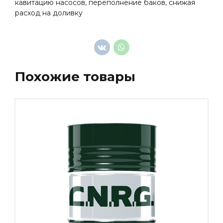
кавитацию насосов, переполнение баков, снижая
расход на доливку
Похожие товары