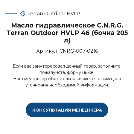
Terran Outdoor HVLP
Масло гидравлическое C.N.R.G.
Terran Outdoor HVLP 46 (бочка 205
л)
Артикул:
CNRG-007-0216
Если вас заинтересовал данный товар, заполните,
пожалуйста, форму ниже.
Наш менеджер обязательно свяжется с вами для
уточнения необходимой информации.
КОНСУЛЬТАЦИЯ МЕНЕДЖЕРА