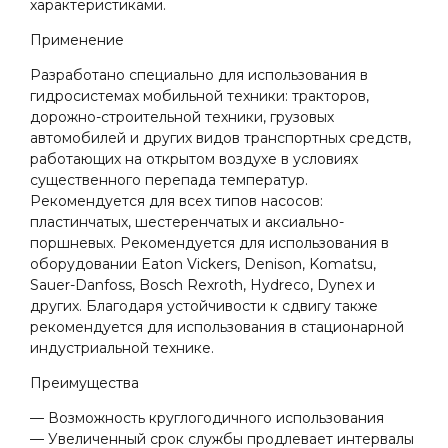
характеристиками.
Применение
Разработано специально для использования в
гидросистемах мобильной техники: тракторов,
дорожно-строительной техники, грузовых
автомобилей и других видов транспортных средств,
работающих на открытом воздухе в условиях
существенного перепада температур.
Рекомендуется для всех типов насосов:
пластинчатых, шестеренчатых и аксиально-
поршневых. Рекомендуется для использования в
оборудовании Eaton Vickers, Denison, Komatsu,
Sauer-Danfoss, Bosch Rexroth, Hydreco, Dynex и
других. Благодаря устойчивости к сдвигу также
рекомендуется для использования в стационарной
индустриальной технике.
Преимущества
— Возможность круглогодичного использования
— Увеличенный срок службы продлевает интервалы