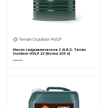
Terran Outdoor HVLP
Масло гидравлическое C.N.R.G. Terran
Outdoor HVLP 22 (бочка 205 л)