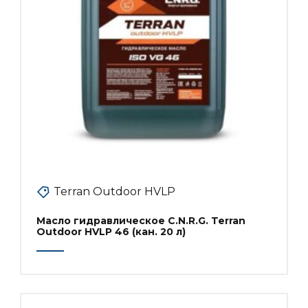
Terran Outdoor HVLP
Масло гидравлическое C.N.R.G. Terran
Outdoor HVLP 46 (кан. 20 л)