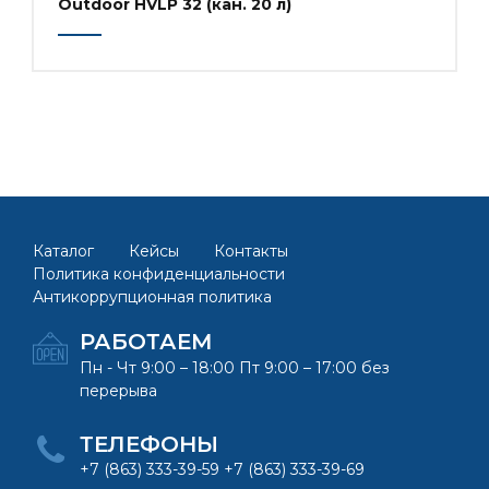
Outdoor HVLP 32 (кан. 20 л)
Каталог
Кейсы
Контакты
Политика конфиденциальности
Антикоррупционная политика
РАБОТАЕМ
Пн - Чт 9:00 – 18:00 Пт 9:00 – 17:00 без
перерыва
ТЕЛЕФОНЫ
+7 (863) 333-39-59 +7 (863) 333-39-69