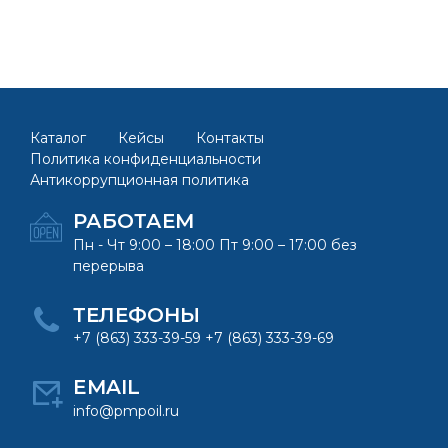
Каталог
Кейсы
Контакты
Политика конфиденциальности
Антикоррупционная политика
РАБОТАЕМ
Пн - Чт 9:00 – 18:00 Пт 9:00 – 17:00 без
перерыва
ТЕЛЕФОНЫ
+7 (863) 333-39-59 +7 (863) 333-39-69
EMAIL
info@pmpoil.ru