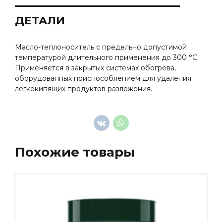
ДЕТАЛИ
Масло-теплоноситель с предельно допустимой
температурой длительного применения до 300 °С.
Применяется в закрытых системах обогрева,
оборудованных приспособлением для удаления
легкокипящих продуктов разложения.
Похожие товары