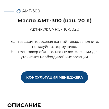
АМТ-300
Масло АМТ-300 (кан. 20 л)
Артикул:
CNRG-116-0020
Если вас заинтересовал данный товар, заполните,
пожалуйста, форму ниже.
Наш менеджер обязательно свяжется с вами для
уточнения необходимой информации.
КОНСУЛЬТАЦИЯ МЕНЕДЖЕРА
ОПИСАНИЕ