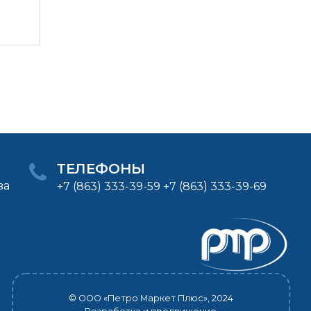
ТЕЛЕФОНЫ
ва
+7 (863) 333-39-59 +7 (863) 333-39-69
© ООО «Петро Маркет Плюс», 2024