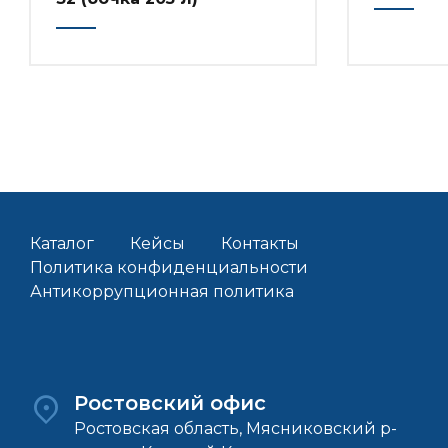
Каталог
Кейсы
Контакты
Политика конфиденциальности
Антикоррупционная политика
Ростовский офис
Ростовская область, Мясниковский р-