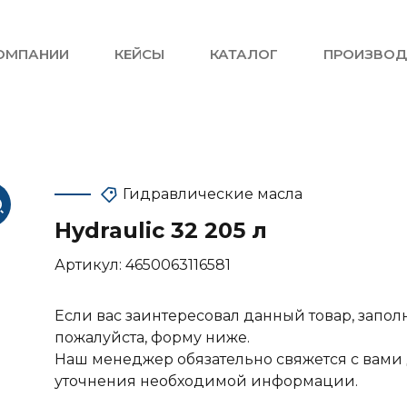
ОМПАНИИ
КЕЙСЫ
КАТАЛОГ
ПРОИЗВОД
Гидравлические масла
Hydraulic 32 205 л
Артикул:
4650063116581
Если вас заинтересовал данный товар, запол
пожалуйста, форму ниже.
Наш менеджер обязательно свяжется с вами
уточнения необходимой информации.