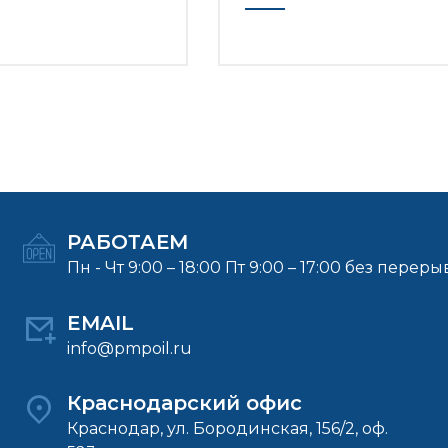
РАБОТАЕМ
Пн - Чт 9:00 – 18:00 Пт 9:00 – 17:00 без переры
EMAIL
info@pmpoil.ru
Краснодарский офис
Краснодар, ул. Бородинская, 156/2, оф.