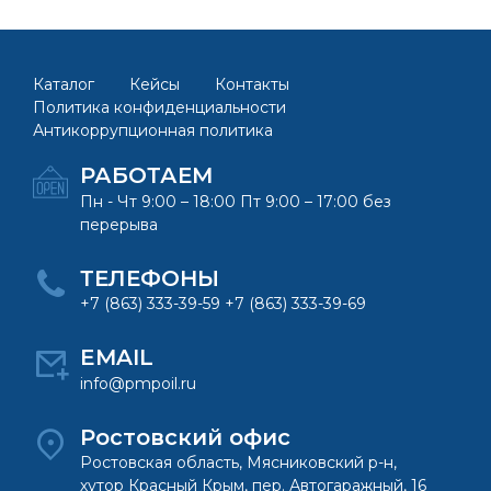
Каталог
Кейсы
Контакты
Политика конфиденциальности
Антикоррупционная политика
РАБОТАЕМ
Пн - Чт 9:00 – 18:00 Пт 9:00 – 17:00 без
перерыва
ТЕЛЕФОНЫ
+7 (863) 333-39-59 +7 (863) 333-39-69
EMAIL
info@pmpoil.ru
Ростовский офис
Ростовская область, Мясниковский р-н,
хутор Красный Крым, пер. Автогаражный, 16