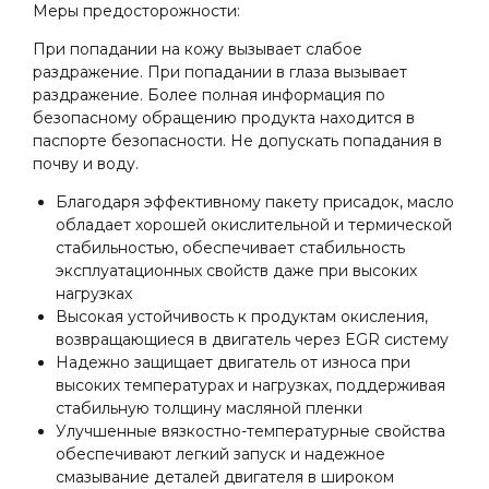
Меры предосторожности:
При попадании на кожу вызывает слабое
раздражение. При попадании в глаза вызывает
раздражение. Более полная информация по
безопасному обращению продукта находится в
паспорте безопасности. Не допускать попадания в
почву и воду.
Благодаря эффективному пакету присадок, масло
обладает хорошей окислительной и термической
стабильностью, обеспечивает стабильность
эксплуатационных свойств даже при высоких
нагрузках
Высокая устойчивость к продуктам окисления,
возвращающиеся в двигатель через EGR систему
Надежно защищает двигатель от износа при
высоких температурах и нагрузках, поддерживая
стабильную толщину масляной пленки
Улучшенные вязкостно-температурные свойства
обеспечивают легкий запуск и надежное
смазывание деталей двигателя в широком