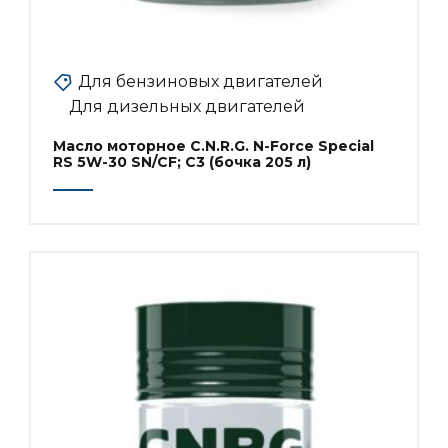
Для бензиновых двигателей
Для дизельных двигателей
Масло моторное C.N.R.G. N-Force Special
RS 5W-30 SN/CF; C3 (бочка 205 л)