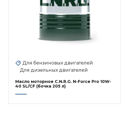
Для бензиновых двигателей
Для дизельных двигателей
Масло моторное C.N.R.G. N-Force Pro 10W-
40 SL/CF (бочка 205 л)