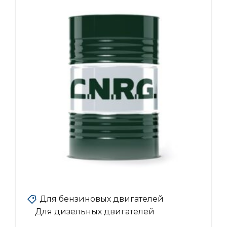
Для бензиновых двигателей
Для дизельных двигателей