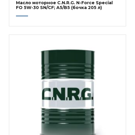
Масло моторное C.N.R.G. N-Force Special
FO 5W-30 SN/CF; A5/B5 (бочка 205 л)