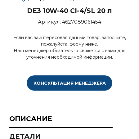
DE3 10W-40 CI-4/SL 20 л
Артикул:
4627089061454
Если вас заинтересовал данный товар, заполните,
пожалуйста, форму ниже.
Наш менеджер обязательно свяжется с вами для
уточнения необходимой информации.
КОНСУЛЬТАЦИЯ МЕНЕДЖЕРА
ОПИСАНИЕ
ДЕТАЛИ