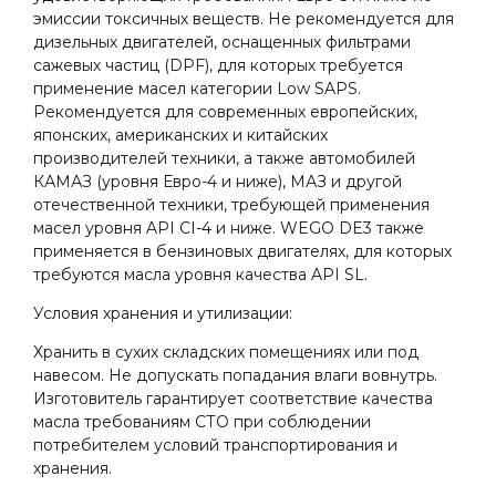
эмиссии токсичных веществ. Не рекомендуется для
дизельных двигателей, оснащенных фильтрами
сажевых частиц (DPF), для которых требуется
применение масел категории Low SAPS.
Рекомендуется для современных европейских,
японских, американских и китайских
производителей техники, а также автомобилей
КАМАЗ (уровня Евро-4 и ниже), МАЗ и другой
отечественной техники, требующей применения
масел уровня API CI-4 и ниже. WEGO DE3 также
применяется в бензиновых двигателях, для которых
требуются масла уровня качества API SL.
Условия хранения и утилизации:
Хранить в сухих складских помещениях или под
навесом. Не допускать попадания влаги вовнутрь.
Изготовитель гарантирует соответствие качества
масла требованиям СТО при соблюдении
потребителем условий транспортирования и
хранения.