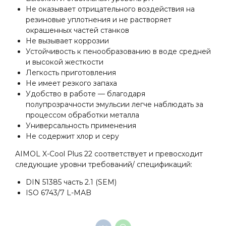
Не оказывает отрицательного воздействия на
резиновые уплотнения и не растворяет
окрашенных частей станков
Не вызывает коррозии
Устойчивость к пенообразованию в воде средней
и высокой жесткости
Легкость приготовления
Не имеет резкого запаха
Удобство в работе — благодаря
полупрозрачности эмульсии легче наблюдать за
процессом обработки металла
Универсальность применения
Не содержит хлор и серу
AIMOL X-Cool Plus 22 соответствует и превосходит
следующие уровни требований/ спецификаций:
DIN 51385 часть 2.1 (SEM)
ISO 6743/7 L-MAB