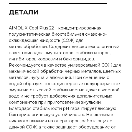
ДЕТАЛИ
AIMOL X-Cool Plus 22 – концентрированная
полусинтетическая биостабильная смазочно-
охлаждающая жидкость (СОЖ) для
металлобработки. Содержит высокотехнологичный
пакет присадок: эмульгаторов, стабилизаторов,
ингибиторов коррозии и бактерицидов.
Рекомендуется в качестве универсальной СОЖ для
механической обработки черных металлов, цветных
металлов, чугуна и алюминия. При смешении с
водой образует тонкодисперсные полупрозрачные
эмульсии с высокой стабильностью даже в жесткой
воде и не требует добавления дополнительных
компонентов при приготовлении эмульсии.
Благодаря стабильности рН гарантирует высокую
бактериологическую устойчивость. Не оказывает
никакого влияния на операторов, работающих с
данной СОЖ, а также защищает оборудование от