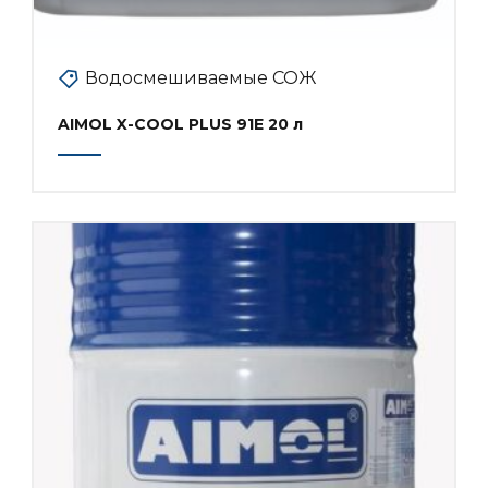
Водосмешиваемые СОЖ
AIMOL X-COOL PLUS 91E 20 л