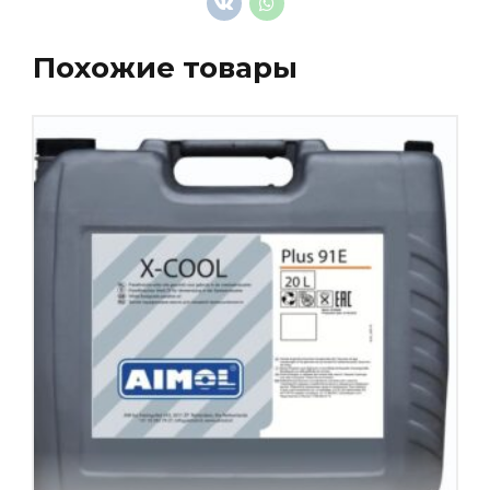
Похожие товары