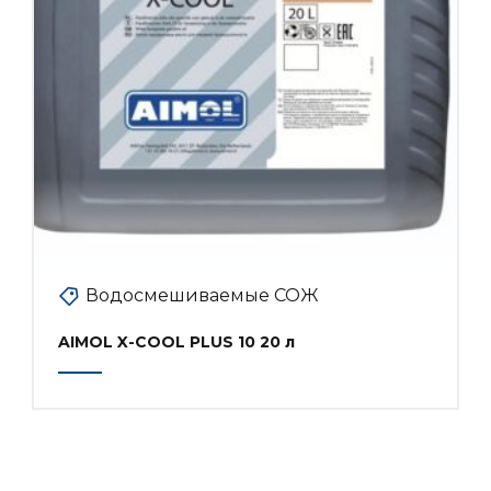
Водосмешиваемые СОЖ
AIMOL X-COOL PLUS 10 20 л