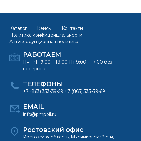
Каталог
Кейсы
Контакты
Политика конфиденциальности
Антикоррупционная политика
РАБОТАЕМ
Пн - Чт 9:00 – 18:00 Пт 9:00 – 17:00 без
перерыва
ТЕЛЕФОНЫ
+7 (863) 333-39-59 +7 (863) 333-39-69
EMAIL
info@pmpoil.ru
Ростовский офис
Ростовская область, Мясниковский р-н,