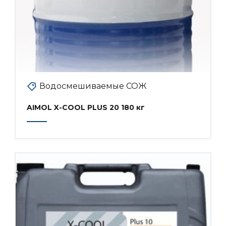
Водосмешиваемые СОЖ
AIMOL X-COOL PLUS 20 180 кг