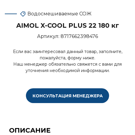
Водосмешиваемые СОЖ
AIMOL X-COOL PLUS 22 180 кг
Артикул:
8717662398476
Если вас заинтересовал данный товар, заполните,
пожалуйста, форму ниже.
Наш менеджер обязательно свяжется с вами для
уточнения необходимой информации.
КОНСУЛЬТАЦИЯ МЕНЕДЖЕРА
ОПИСАНИЕ