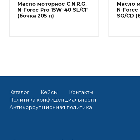
Масло моторное C.N.R.G.
Масло м
N-Force Pro 15W-40 SL/CF
N-Force
(бочка 205 л)
SG/CD (
Каталог
Кейсы
Контакты
Политика конфиденциальности
Антикоррупционная политика