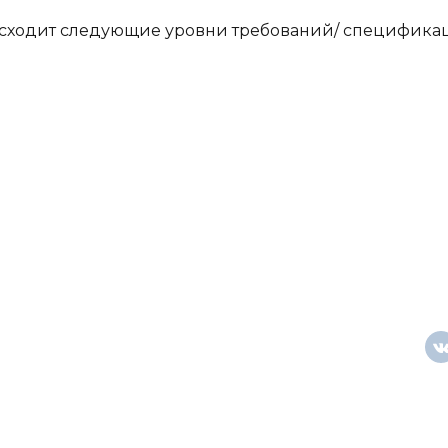
евосходит следующие уровни требований/ специфика