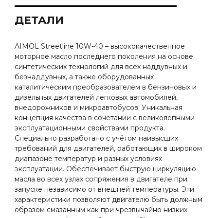
ДЕТАЛИ
AIMOL Streetline 10W-40 – высококачественное
моторное масло последнего поколения на основе
синтетических технологий для всех наддувных и
безнаддувных, а также оборудованных
каталитическим преобразователем в бензиновых и
дизельных двигателей легковых автомобилей,
внедорожников и микроавтобусов. Уникальная
концепция качества в сочетании с великолепными
эксплуатационными свойствами продукта.
Специально разработано с учётом наивысших
требований для двигателей, работающих в широком
диапазоне температур и разных условиях
эксплуатации. Обеспечивает быструю циркуляцию
масла во всех узлах сопряжения в двигателе при
запуске независимо от внешней температуры. Эти
характеристики позволяют двигателю быть должным
образом смазанным как при чрезвычайно низких