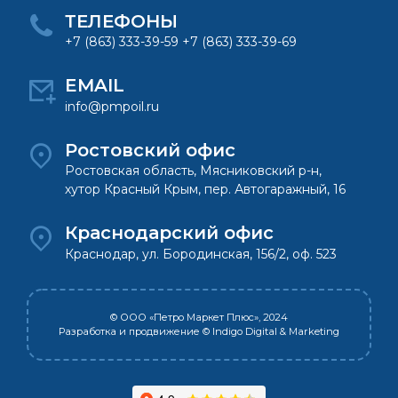
ТЕЛЕФОНЫ
+7 (863) 333-39-59 +7 (863) 333-39-69
EMAIL
info@pmpoil.ru
Ростовский офис
Ростовская область, Мясниковский р-н,
хутор Красный Крым, пер. Автогаражный, 16
Краснодарский офис
Краснодар, ул. Бородинская, 156/2, оф. 523
© ООО «Петро Маркет Плюс», 2024
Разработка и продвижение
© Indigo Digital & Marketing