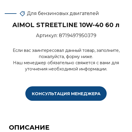
Для бензиновых двигателей
AIMOL STREETLINE 10W-40 60 л
Артикул:
8719497950379
Если вас заинтересовал данный товар, заполните,
пожалуйста, форму ниже.
Наш менеджер обязательно свяжется с вами для
уточнения необходимой информации.
КОНСУЛЬТАЦИЯ МЕНЕДЖЕРА
ОПИСАНИЕ