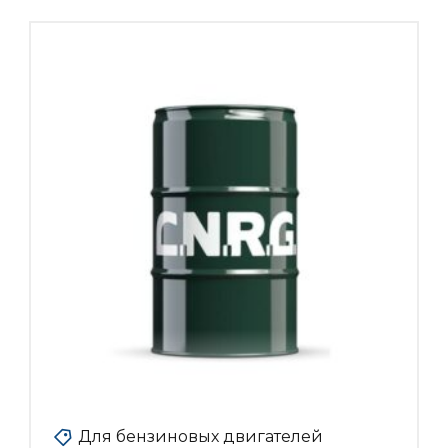
Для бензиновых двигателей