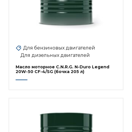
Для бензиновых двигателей
Для дизельных двигателей
Масло моторное C.N.R.G. N-Duro Legend
20W-50 CF-4/SG (бочка 205 л)