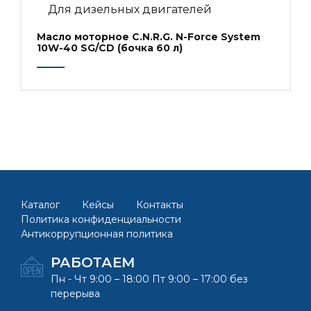
Для дизельных двигателей
Масло моторное C.N.R.G. N-Force System
10W-40 SG/CD (бочка 60 л)
Каталог
Кейсы
Контакты
Политика конфиденциальности
Антикоррупционная политика
РАБОТАЕМ
Пн - Чт 9:00 – 18:00 Пт 9:00 – 17:00 без
перерыва