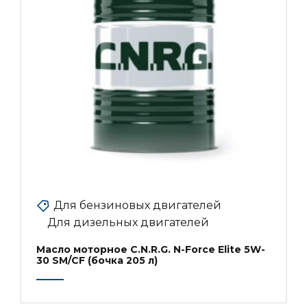
Для бензиновых двигателей
Для дизельных двигателей
Масло моторное C.N.R.G. N-Force Elite 5W-
30 SM/CF (бочка 205 л)