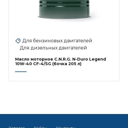
Для бензиновых двигателей
Для дизельных двигателей
Масло моторное C.N.R.G. N-Duro Legend
10W-40 CF-4/SG (бочка 205 л)