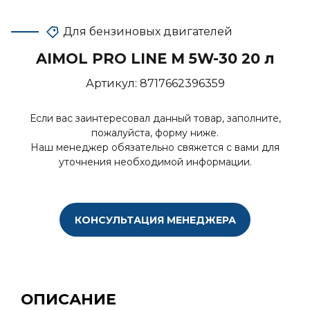
Для бензиновых двигателей
AIMOL PRO LINE M 5W-30 20 л
Артикул:
8717662396359
Если вас заинтересовал данный товар, заполните,
пожалуйста, форму ниже.
Наш менеджер обязательно свяжется с вами для
уточнения необходимой информации.
КОНСУЛЬТАЦИЯ МЕНЕДЖЕРА
ОПИСАНИЕ