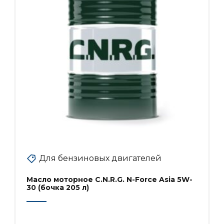
Для бензиновых двигателей
Масло моторное C.N.R.G. N-Force Asia 5W-
30 (бочка 205 л)