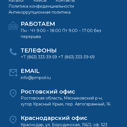
Каталог
Кейсы
Контакты
Политика конфиденциальности
Антикоррупционная политика
РАБОТАЕМ
Пн - Чт 9:00 – 18:00 Пт 9:00 – 17:00 без
перерыва
ТЕЛЕФОНЫ
+7 (863) 333-39-59 +7 (863) 333-39-69
EMAIL
info@pmpoil.ru
Ростовский офис
Ростовская область, Мясниковский р-н,
хутор Красный Крым, пер. Автогаражный, 16
Краснодарский офис
Краснодар, ул. Бородинская, 156/2, оф. 523