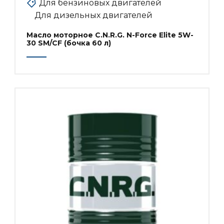
Для бензиновых двигателей
Для дизельных двигателей
Масло моторное C.N.R.G. N-Force Elite 5W-
30 SM/CF (бочка 60 л)