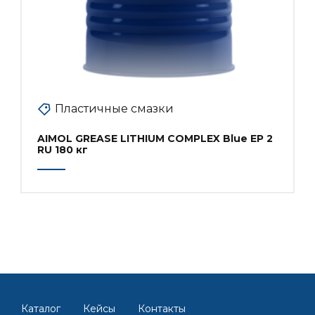
Пластичные смазки
AIMOL GREASE LITHIUM COMPLEX Blue EP 2
RU 180 кг
Каталог
Кейсы
Контакты