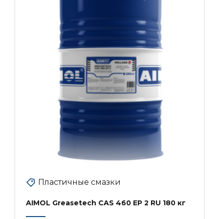
Пластичные смазки
AIMOL Greasetech CAS 460 EP 2 RU 180 кг