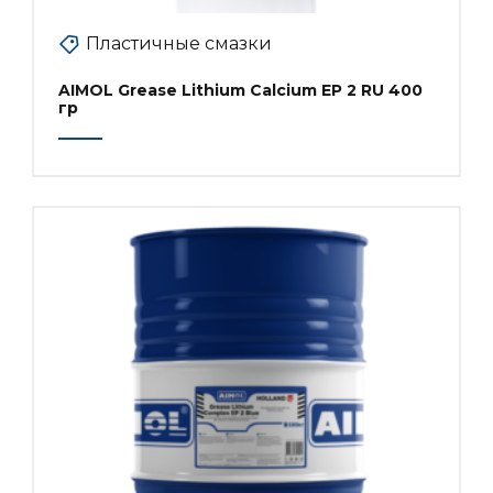
Пластичные смазки
AIMOL Grease Lithium Calcium EP 2 RU 400
гр