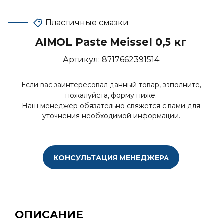
Пластичные смазки
AIMOL Paste Meissel 0,5 кг
Артикул:
8717662391514
Если вас заинтересовал данный товар, заполните,
пожалуйста, форму ниже.
Наш менеджер обязательно свяжется с вами для
уточнения необходимой информации.
КОНСУЛЬТАЦИЯ МЕНЕДЖЕРА
ОПИСАНИЕ