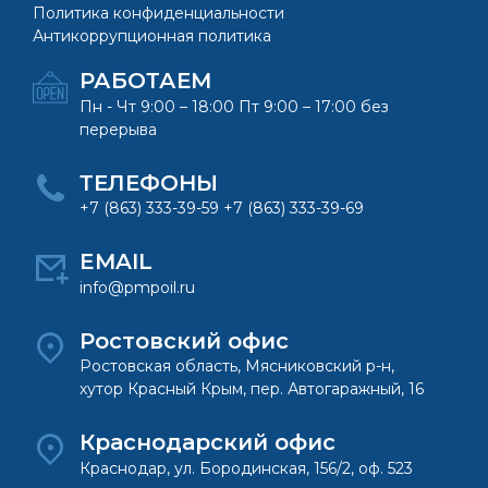
Политика конфиденциальности
Антикоррупционная политика
РАБОТАЕМ
Пн - Чт 9:00 – 18:00 Пт 9:00 – 17:00 без
перерыва
ТЕЛЕФОНЫ
+7 (863) 333-39-59 +7 (863) 333-39-69
EMAIL
info@pmpoil.ru
Ростовский офис
Ростовская область, Мясниковский р-н,
хутор Красный Крым, пер. Автогаражный, 16
Краснодарский офис
Краснодар, ул. Бородинская, 156/2, оф. 523