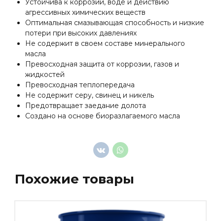
Устойчива к коррозии, воде и действию
агрессивных химических веществ
Оптимальная смазывающая способность и низкие
потери при высоких давлениях
Не содержит в своем составе минерального
масла
Превосходная защита от коррозии, газов и
жидкостей
Превосходная теплопередача
Не содержит серу, свинец и никель
Предотвращает заедание долота
Создано на основе биоразлагаемого масла
Похожие товары