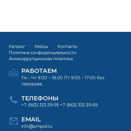
Каталог
Кейсы
Контакты
Политика конфиденциальности
Антикоррупционная политика
РАБОТАЕМ
Пн - Чт 9:00 – 18:00 Пт 9:00 – 17:00 без
перерыва
ТЕЛЕФОНЫ
+7 (863) 333-39-59 +7 (863) 333-39-69
EMAIL
info@pmpoil.ru