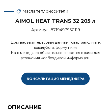
Масла теплоносители
AIMOL HEAT TRANS 32 205 л
Артикул:
8719497950119
Если вас заинтересовал данный товар, заполните,
пожалуйста, форму ниже.
Наш менеджер обязательно свяжется с вами для
уточнения необходимой информации.
КОНСУЛЬТАЦИЯ МЕНЕДЖЕРА
ОПИСАНИЕ