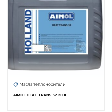
Масла теплоносители
AIMOL HEAT TRANS 32 20 л