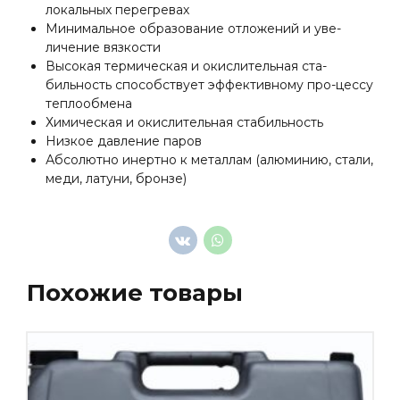
локальных перегревах
Минимальное образование отложений и уве-
личение вязкости
Высокая термическая и окислительная ста-
бильность способствует эффективному про-цессу
теплообмена
Химическая и окислительная стабильность
Низкое давление паров
Абсолютно инертно к металлам (алюминию, стали,
меди, латуни, бронзе)
Похожие товары