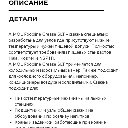
ОПИСАНИЕ
ДЕТАЛИ
AIMOL Foodline Grease SLT – смазка специально
разработана для узлов где присутствуют низкие
температуры и нужен пищевой допуск. Полностью
соответствует требованиям пищевых стандартов
Halal, Kosher и NSF H1.
AIMOL Foodline Grease SLT применяется для
холодильных и морозильных камер. Так же подходит
для «холодного оборудования», например,
кондиционеры воздуха и холодильники. Смазка
подходит для:
Низкотемпературные механизмы на лыжных
станциях
Подшипники и узлы общей смазки на
оборудовании по розливу напитков
Краны и задвижки, работающие при крайне