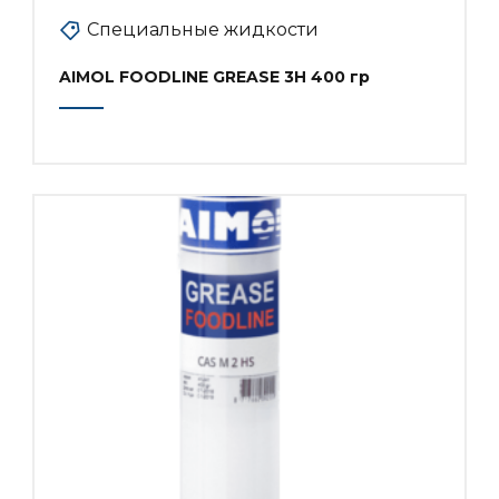
Специальные жидкости
AIMOL FOODLINE GREASE 3H 400 гр