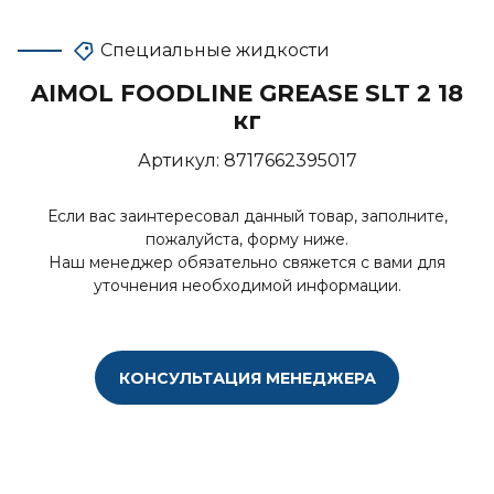
Специальные жидкости
AIMOL FOODLINE GREASE SLT 2 18
кг
Артикул:
8717662395017
Если вас заинтересовал данный товар, заполните,
пожалуйста, форму ниже.
Наш менеджер обязательно свяжется с вами для
уточнения необходимой информации.
КОНСУЛЬТАЦИЯ МЕНЕДЖЕРА