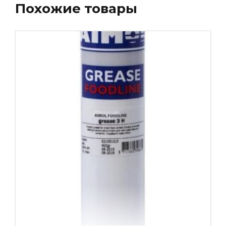
Похожие товары