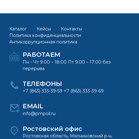
Каталог
Кейсы
Контакты
Политика конфиденциальности
Антикоррупционная политика
РАБОТАЕМ
Пн - Чт 9:00 – 18:00 Пт 9:00 – 17:00 без
перерыва
ТЕЛЕФОНЫ
+7 (863) 333-39-59 +7 (863) 333-39-69
EMAIL
info@pmpoil.ru
Ростовский офис
Ростовская область, Мясниковский р-н,