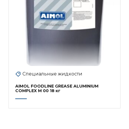
Специальные жидкости
AIMOL FOODLINE GREASE ALUMINIUM
COMPLEX M 00 18 кг