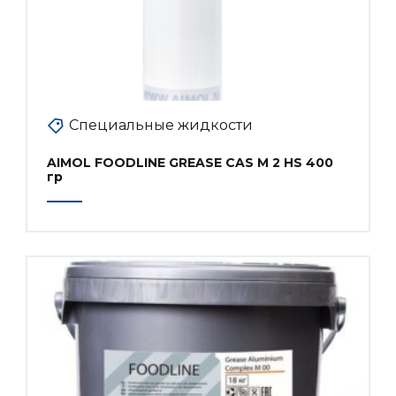
Специальные жидкости
AIMOL FOODLINE GREASE CAS M 2 HS 400
гр