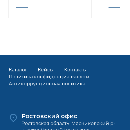
Каталог
Кейсы
Контакты
Политика конфиденциальности
Антикоррупционная политика
Ростовский офис
Ростовская область, Мясниковский р-