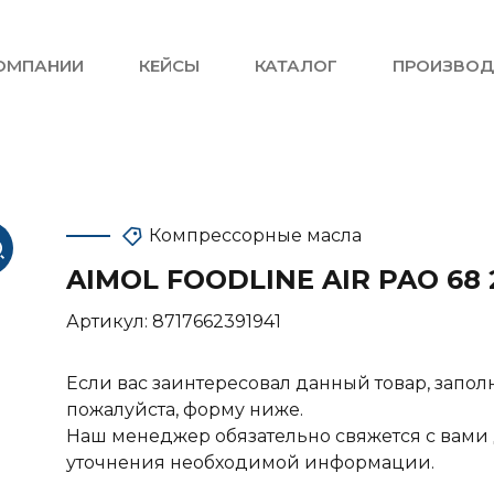
ОМПАНИИ
КЕЙСЫ
КАТАЛОГ
ПРОИЗВОД
Компрессорные масла
AIMOL FOODLINE AIR PAO 68 
Артикул:
8717662391941
Если вас заинтересовал данный товар, запол
пожалуйста, форму ниже.
Наш менеджер обязательно свяжется с вами
уточнения необходимой информации.