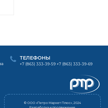
ТЕЛЕФОНЫ
ва
+7 (863) 333-39-59 +7 (863) 333-39-69
© ООО «Петро Маркет Плюс», 2024
Разработка и продвижение