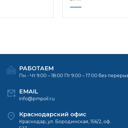
РАБОТАЕМ
Пн - Чт 9:00 – 18:00 Пт 9:00 – 17:00 без переры
EMAIL
info@pmpoil.ru
Краснодарский офис
Краснодар, ул. Бородинская, 156/2, оф.