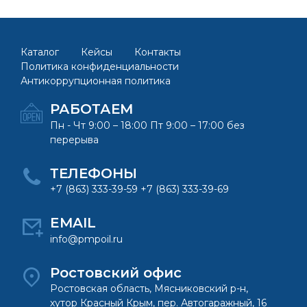
Каталог
Кейсы
Контакты
Политика конфиденциальности
Антикоррупционная политика
РАБОТАЕМ
Пн - Чт 9:00 – 18:00 Пт 9:00 – 17:00 без
перерыва
ТЕЛЕФОНЫ
+7 (863) 333-39-59 +7 (863) 333-39-69
EMAIL
info@pmpoil.ru
Ростовский офис
Ростовская область, Мясниковский р-н,
хутор Красный Крым, пер. Автогаражный, 16