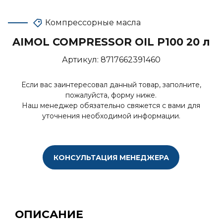
Компрессорные масла
AIMOL COMPRESSOR OIL P100 20 л
Артикул:
8717662391460
Если вас заинтересовал данный товар, заполните,
пожалуйста, форму ниже.
Наш менеджер обязательно свяжется с вами для
уточнения необходимой информации.
КОНСУЛЬТАЦИЯ МЕНЕДЖЕРА
ОПИСАНИЕ