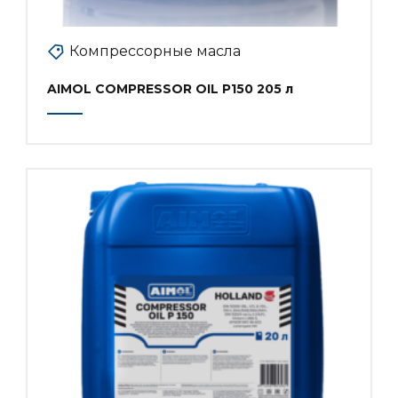
Компрессорные масла
AIMOL COMPRESSOR OIL P150 205 л