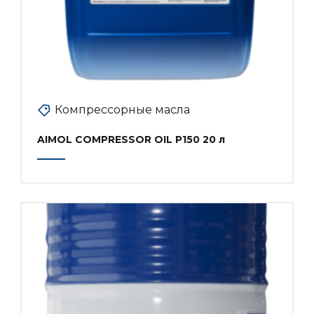
Компрессорные масла
AIMOL COMPRESSOR OIL P150 20 л