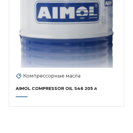
Компрессорные масла
AIMOL COMPRESSOR OIL S46 205 л