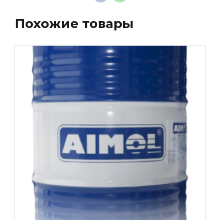
Похожие товары