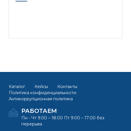
Каталог
Кейсы
Контакты
Политика конфиденциальности
Антикоррупционная политика
РАБОТАЕМ
Пн - Чт 9:00 – 18:00 Пт 9:00 – 17:00 без
перерыва