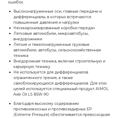
ошибок.
Высоконагруженные оси, главные передачи и
дифференциалы, в которых встречаются
повышенные давления и нагрузки
Несинхронизированные коробки передач
Легковые автомобили, микроавтобусы,
внедорожники
Легкие и тяжелонагруженные грузовые
автомобили, автобусы, сельскохозяйственная
техника
Внедорожная техника, включая строительную и
карьерную технику
Не используется для дифференциалов
ограниченного трения, а также
самоблокирующихся дифференциалов. Для этих
целей используется специальный продукт AIMOL
Axle Oil LS 85W-90
Благодаря высокому содержанию
противоизносных и противозадирных ЕР
(Extreme Pressure) обеспечивается превосходная