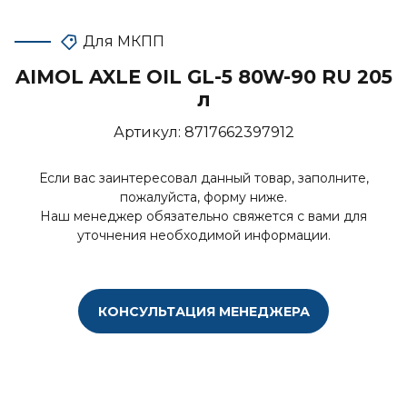
Для МКПП
AIMOL AXLE OIL GL-5 80W-90 RU 205
л
Артикул:
8717662397912
Если вас заинтересовал данный товар, заполните,
пожалуйста, форму ниже.
Наш менеджер обязательно свяжется с вами для
уточнения необходимой информации.
КОНСУЛЬТАЦИЯ МЕНЕДЖЕРА