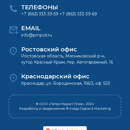
ТЕЛЕФОНЫ
+7 (863) 333-39-59 +7 (863) 333-39-69
EMAIL
info@pmpoil.ru
Ростовский офис
Ростовская область, Мясниковский р-н,
хутор Красный Крым, пер. Автогаражный, 16
Краснодарский офис
Краснодар, ул. Бородинская, 156/2, оф. 523
© ООО «Петро Маркет Плюс», 2024
Разработка и продвижение
© Indigo Digital & Marketing