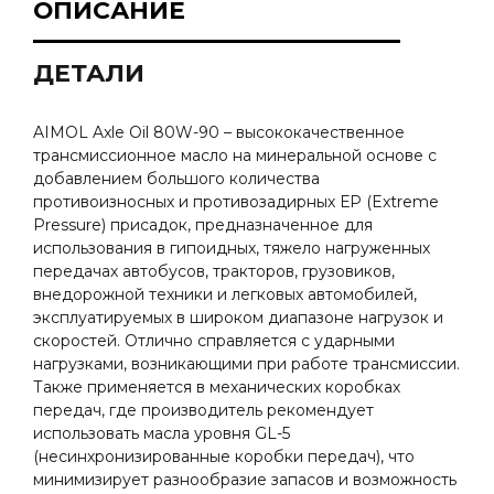
ОПИСАНИЕ
ДЕТАЛИ
AIMOL Axle Oil 80W-90 – высококачественное
трансмиссионное масло на минеральной основе с
добавлением большого количества
противоизносных и противозадирных ЕР (Extreme
Pressure) присадок, предназначенное для
использования в гипоидных, тяжело нагруженных
передачах автобусов, тракторов, грузовиков,
внедорожной техники и легковых автомобилей,
эксплуатируемых в широком диапазоне нагрузок и
скоростей. Отлично справляется с ударными
нагрузками, возникающими при работе трансмиссии.
Также применяется в механических коробках
передач, где производитель рекомендует
использовать масла уровня GL-5
(несинхронизированные коробки передач), что
минимизирует разнообразие запасов и возможность