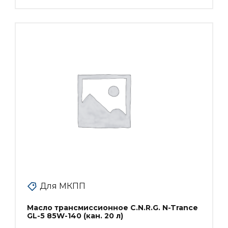
Для МКПП
Масло трансмиссионное C.N.R.G. N-Trance
GL-5 85W-140 (кан. 20 л)