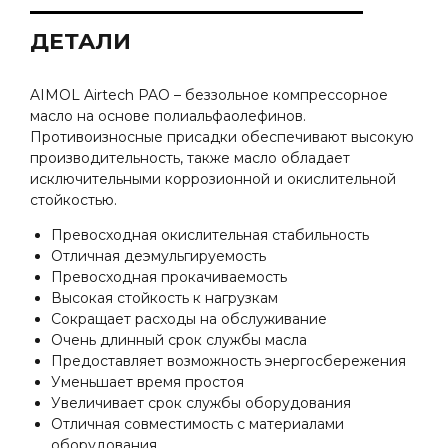
ДЕТАЛИ
AIMOL Airtech PAO – беззольное компрессорное
масло на основе полиальфаолефинов.
Противоизносные присадки обеспечивают высокую
производительность, также масло обладает
исключительными коррозионной и окислительной
стойкостью.
Превосходная окислительная стабильность
Отличная деэмульгируемость
Превосходная прокачиваемость
Высокая стойкость к нагрузкам
Сокращает расходы на обслуживание
Очень длинный срок службы масла
Предоставляет возможность энергосбережения
Уменьшает время простоя
Увеличивает срок службы оборудования
Отличная совместимость с материалами
оборудования