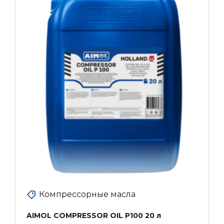
Компрессорные масла
AIMOL COMPRESSOR OIL P100 20 л