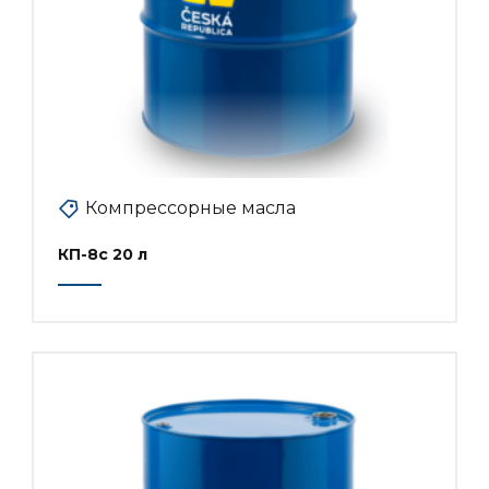
Компрессорные масла
КП-8с 20 л