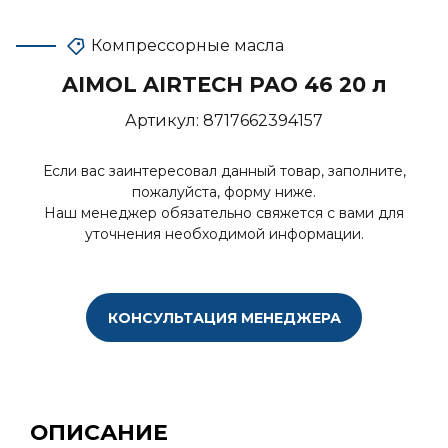
Компрессорные масла
AIMOL AIRTECH PAO 46 20 л
Артикул:
8717662394157
Если вас заинтересовал данный товар, заполните,
пожалуйста, форму ниже.
Наш менеджер обязательно свяжется с вами для
уточнения необходимой информации.
КОНСУЛЬТАЦИЯ МЕНЕДЖЕРА
ОПИСАНИЕ