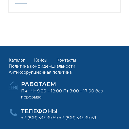
Каталог
Кейсы
Контакты
Политика конфиденциальности
Антикоррупционная политика
РАБОТАЕМ
Пн - Чт 9:00 – 18:00 Пт 9:00 – 17:00 без
перерыва
ТЕЛЕФОНЫ
+7 (863) 333-39-59 +7 (863) 333-39-69