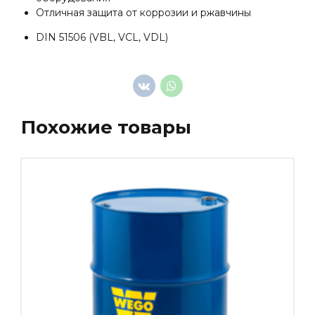
Отличная защита от коррозии и ржавчины
DIN 51506 (VBL, VCL, VDL)
Похожие товары