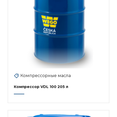
Компрессорные масла
Компрессор VDL 100 205 л